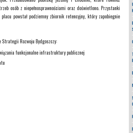
rzeb osób z niepełnosprawnościami oraz doświetlono. Przystanki
 placu powstał podziemny zbiornik retencyjny, który zapobiegnie
ne Strategii Rozwoju Bydgoszczy:
wiązania funkcjonalne infrastruktury publicznej
atu