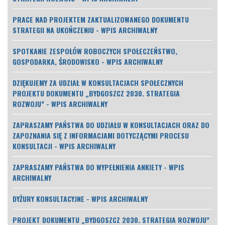
PRACE NAD PROJEKTEM ZAKTUALIZOWANEGO DOKUMENTU
STRATEGII NA UKOŃCZENIU - WPIS ARCHIWALNY
SPOTKANIE ZESPOŁÓW ROBOCZYCH SPOŁECZEŃSTWO,
GOSPODARKA, ŚRODOWISKO - WPIS ARCHIWALNY
DZIĘKUJEMY ZA UDZIAŁ W KONSULTACJACH SPOŁECZNYCH
PROJEKTU DOKUMENTU „BYDGOSZCZ 2030. STRATEGIA
ROZWOJU” - WPIS ARCHIWALNY
ZAPRASZAMY PAŃSTWA DO UDZIAŁU W KONSULTACJACH ORAZ DO
ZAPOZNANIA SIĘ Z INFORMACJAMI DOTYCZĄCYMI PROCESU
KONSULTACJI - WPIS ARCHIWALNY
ZAPRASZAMY PAŃSTWA DO WYPEŁNIENIA ANKIETY - WPIS
ARCHIWALNY
DYŻURY KONSULTACYJNE - WPIS ARCHIWALNY
PROJEKT DOKUMENTU „BYDGOSZCZ 2030. STRATEGIA ROZWOJU”