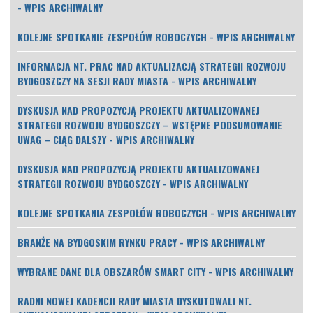
- WPIS ARCHIWALNY
KOLEJNE SPOTKANIE ZESPOŁÓW ROBOCZYCH - WPIS ARCHIWALNY
INFORMACJA NT. PRAC NAD AKTUALIZACJĄ STRATEGII ROZWOJU
BYDGOSZCZY NA SESJI RADY MIASTA - WPIS ARCHIWALNY
DYSKUSJA NAD PROPOZYCJĄ PROJEKTU AKTUALIZOWANEJ
STRATEGII ROZWOJU BYDGOSZCZY – WSTĘPNE PODSUMOWANIE
UWAG – CIĄG DALSZY - WPIS ARCHIWALNY
DYSKUSJA NAD PROPOZYCJĄ PROJEKTU AKTUALIZOWANEJ
STRATEGII ROZWOJU BYDGOSZCZY - WPIS ARCHIWALNY
KOLEJNE SPOTKANIA ZESPOŁÓW ROBOCZYCH - WPIS ARCHIWALNY
BRANŻE NA BYDGOSKIM RYNKU PRACY - WPIS ARCHIWALNY
WYBRANE DANE DLA OBSZARÓW SMART CITY - WPIS ARCHIWALNY
RADNI NOWEJ KADENCJI RADY MIASTA DYSKUTOWALI NT.