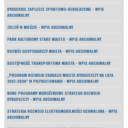
BYDGOSKIE ZAPLECZE SPORTOWO-REKREACYJNE - WPIS
ARCHIWALNY
ZIELEŃ W MIEŚCIE - WPIS ARCHIWALNY
PARK KULTUROWY STARE MIASTO - WPIS ARCHIWALNY
ROZWÓJ GOSPODARCZY MIASTA - WPIS ARCHIWALNY
DOSTĘPNOŚĆ TRANSPORTOWA MIASTA - WPIS ARCHIWALNY
„PROGRAM ROZWOJU EDUKACJI MIASTA BYDGOSZCZY NA LATA
2021-2030” W PRZYGOTOWANIU - WPIS ARCHIWALNY
NOWE PROGRAMY WDROŻENIOWE STRATEGII ROZWOJU
BYDGOSZCZY - WPIS ARCHIWALNY
STRATEGIA ROZWOJU ELEKTROMOBILNOŚCI UCHWALONA - WPIS
ARCHIWALNY