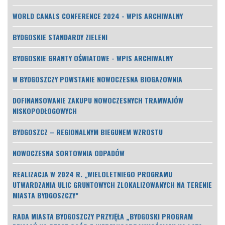
WORLD CANALS CONFERENCE 2024 - WPIS ARCHIWALNY
BYDGOSKIE STANDARDY ZIELENI
BYDGOSKIE GRANTY OŚWIATOWE - WPIS ARCHIWALNY
W BYDGOSZCZY POWSTANIE NOWOCZESNA BIOGAZOWNIA
DOFINANSOWANIE ZAKUPU NOWOCZESNYCH TRAMWAJÓW
NISKOPODŁOGOWYCH
BYDGOSZCZ – REGIONALNYM BIEGUNEM WZROSTU
NOWOCZESNA SORTOWNIA ODPADÓW
REALIZACJA W 2024 R. „WIELOLETNIEGO PROGRAMU
UTWARDZANIA ULIC GRUNTOWYCH ZLOKALIZOWANYCH NA TERENIE
MIASTA BYDGOSZCZY”
RADA MIASTA BYDGOSZCZY PRZYJĘŁA „BYDGOSKI PROGRAM