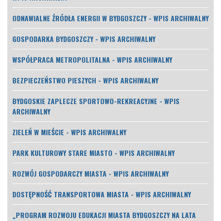
ODNAWIALNE ŹRÓDŁA ENERGII W BYDGOSZCZY - WPIS ARCHIWALNY
GOSPODARKA BYDGOSZCZY - WPIS ARCHIWALNY
WSPÓŁPRACA METROPOLITALNA - WPIS ARCHIWALNY
BEZPIECZEŃSTWO PIESZYCH - WPIS ARCHIWALNY
BYDGOSKIE ZAPLECZE SPORTOWO-REKREACYJNE - WPIS
ARCHIWALNY
ZIELEŃ W MIEŚCIE - WPIS ARCHIWALNY
PARK KULTUROWY STARE MIASTO - WPIS ARCHIWALNY
ROZWÓJ GOSPODARCZY MIASTA - WPIS ARCHIWALNY
DOSTĘPNOŚĆ TRANSPORTOWA MIASTA - WPIS ARCHIWALNY
„PROGRAM ROZWOJU EDUKACJI MIASTA BYDGOSZCZY NA LATA