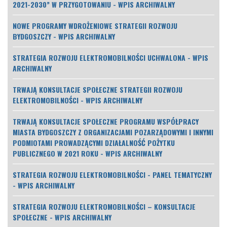
2021-2030” W PRZYGOTOWANIU - WPIS ARCHIWALNY
NOWE PROGRAMY WDROŻENIOWE STRATEGII ROZWOJU
BYDGOSZCZY - WPIS ARCHIWALNY
STRATEGIA ROZWOJU ELEKTROMOBILNOŚCI UCHWALONA - WPIS
ARCHIWALNY
TRWAJĄ KONSULTACJE SPOŁECZNE STRATEGII ROZWOJU
ELEKTROMOBILNOŚCI - WPIS ARCHIWALNY
TRWAJĄ KONSULTACJE SPOŁECZNE PROGRAMU WSPÓŁPRACY
MIASTA BYDGOSZCZY Z ORGANIZACJAMI POZARZĄDOWYMI I INNYMI
PODMIOTAMI PROWADZĄCYMI DZIAŁALNOŚĆ POŻYTKU
PUBLICZNEGO W 2021 ROKU - WPIS ARCHIWALNY
STRATEGIA ROZWOJU ELEKTROMOBILNOŚCI - PANEL TEMATYCZNY
- WPIS ARCHIWALNY
STRATEGIA ROZWOJU ELEKTROMOBILNOŚCI – KONSULTACJE
SPOŁECZNE - WPIS ARCHIWALNY