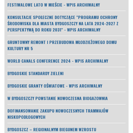
FESTIWALOWE LATO W MIEŚCIE - WPIS ARCHIWALNY
KONSULTACJE SPOŁECZNE DOTYCZĄCE "PROGRAMU OCHRONY
ŚRODOWISKA DLA MIASTA BYDGOSZCZY NA LATA 2024-2027 Z
PERSPEKTYWĄ DO ROKU 2031" - WPIS ARCHIWALNY
GRUNTOWNY REMONT I PRZEBUDOWA MŁODZIEŻOWEGO DOMU
KULTURY NR 5
WORLD CANALS CONFERENCE 2024 - WPIS ARCHIWALNY
BYDGOSKIE STANDARDY ZIELENI
BYDGOSKIE GRANTY OŚWIATOWE - WPIS ARCHIWALNY
W BYDGOSZCZY POWSTANIE NOWOCZESNA BIOGAZOWNIA
DOFINANSOWANIE ZAKUPU NOWOCZESNYCH TRAMWAJÓW
NISKOPODŁOGOWYCH
BYDGOSZCZ – REGIONALNYM BIEGUNEM WZROSTU