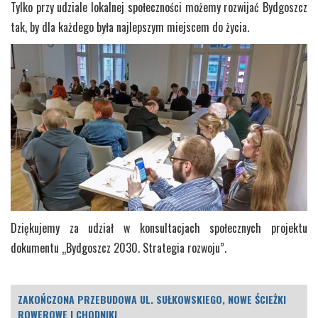
Tylko przy udziale lokalnej społeczności możemy rozwijać Bydgoszcz
tak, by dla każdego była najlepszym miejscem do życia.
Dziękujemy za udział w konsultacjach społecznych projektu
dokumentu „Bydgoszcz 2030. Strategia rozwoju”.
ZAKOŃCZONA PRZEBUDOWA UL. SUŁKOWSKIEGO, NOWE ŚCIEŻKI
ROWEROWE I CHODNIKI