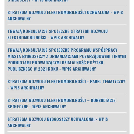
STRATEGIA ROZWOJU ELEKTROMOBILNOŚCI UCHWALONA - WPIS
ARCHIWALNY
TRWAJĄ KONSULTACJE SPOŁECZNE STRATEGII ROZWOJU
ELEKTROMOBILNOŚCI - WPIS ARCHIWALNY
TRWAJĄ KONSULTACJE SPOŁECZNE PROGRAMU WSPÓŁPRACY
MIASTA BYDGOSZCZY Z ORGANIZACJAMI POZARZĄDOWYMI I INNYMI
PODMIOTAMI PROWADZĄCYMI DZIAŁALNOŚĆ POŻYTKU
PUBLICZNEGO W 2021 ROKU - WPIS ARCHIWALNY
STRATEGIA ROZWOJU ELEKTROMOBILNOŚCI - PANEL TEMATYCZNY
- WPIS ARCHIWALNY
STRATEGIA ROZWOJU ELEKTROMOBILNOŚCI – KONSULTACJE
SPOŁECZNE - WPIS ARCHIWALNY
STRATEGIA ROZWOJU BYDGOSZCZY UCHWALONA! - WPIS
ARCHIWALNY