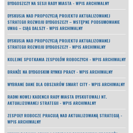
BYDGOSZCZY NA SESJI RADY MIASTA - WPIS ARCHIWALNY
DYSKUSJA NAD PROPOZYCJĄ PROJEKTU AKTUALIZOWANEJ
STRATEGII ROZWOJU BYDGOSZCZY – WSTĘPNE PODSUMOWANIE
UWAG – CIĄG DALSZY - WPIS ARCHIWALNY
DYSKUSJA NAD PROPOZYCJĄ PROJEKTU AKTUALIZOWANEJ
STRATEGII ROZWOJU BYDGOSZCZY - WPIS ARCHIWALNY
KOLEJNE SPOTKANIA ZESPOŁÓW ROBOCZYCH - WPIS ARCHIWALNY
BRANŻE NA BYDGOSKIM RYNKU PRACY - WPIS ARCHIWALNY
WYBRANE DANE DLA OBSZARÓW SMART CITY - WPIS ARCHIWALNY
RADNI NOWEJ KADENCJI RADY MIASTA DYSKUTOWALI NT.
AKTUALIZOWANEJ STRATEGII - WPIS ARCHIWALNY
ZESPOŁY ROBOCZE PRACUJĄ NAD AKTUALIZOWANĄ STRATEGIĄ -
WPIS ARCHIWALNY