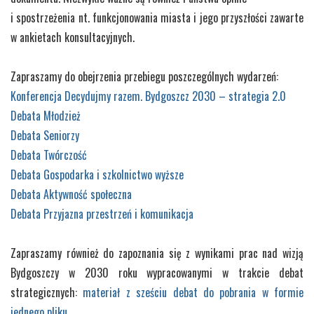
i spostrzeżenia nt. funkcjonowania miasta i jego przyszłości zawarte
w ankietach konsultacyjnych.
Zapraszamy do obejrzenia przebiegu poszczególnych wydarzeń:
Konferencja Decydujmy razem. Bydgoszcz 2030 – strategia 2.0
Debata Młodzież
Debata Seniorzy
Debata Twórczość
Debata Gospodarka i szkolnictwo wyższe
Debata Aktywność społeczna
Debata Przyjazna przestrzeń i komunikacja
Zapraszamy również do zapoznania się z wynikami prac nad wizją
Bydgoszczy w 2030 roku wypracowanymi w trakcie debat
strategicznych:
materiał z sześciu debat do pobrania w formie
jednego pliku
.