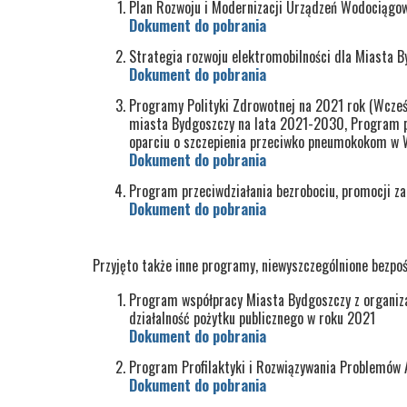
Plan Rozwoju i Modernizacji Urządzeń Wodociągow
Dokument do pobrania
Strategia rozwoju elektromobilności dla Miasta 
Dokument do pobrania
Programy Polityki Zdrowotnej na 2021 rok (Wcze
miasta Bydgoszczy na lata 2021-2030, Program p
oparciu o szczepienia przeciwko pneumokokom w
Dokument do pobrania
Program przeciwdziałania bezrobociu, promocji za
Dokument do pobrania
Przyjęto także inne programy, niewyszczególnione bezpośre
Program współpracy Miasta Bydgoszczy z organi
działalność pożytku publicznego w roku 2021
Dokument do pobrania
Program Profilaktyki i Rozwiązywania Problemów 
Dokument do pobrania