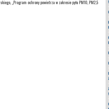
kiego, „Program ochrony powietrza w zakresie pyłu PM10, PM2,5