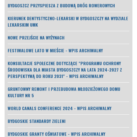
BYDGOSZCZ PRZYSPIESZA Z BUDOWĄ DRÓG ROWEROWYCH
KIERUNEK DENTYSTYCZNO-LEKARSKI W BYDGOSZCZY NA WYDZIALE
LEKARSKIM UMK
NOWE PRZEJŚCIE NA WYŻYNACH
FESTIWALOWE LATO W MIEŚCIE - WPIS ARCHIWALNY
KONSULTACJE SPOŁECZNE DOTYCZĄCE "PROGRAMU OCHRONY
ŚRODOWISKA DLA MIASTA BYDGOSZCZY NA LATA 2024-2027 Z
PERSPEKTYWĄ DO ROKU 2031" - WPIS ARCHIWALNY
GRUNTOWNY REMONT I PRZEBUDOWA MŁODZIEŻOWEGO DOMU
KULTURY NR 5
WORLD CANALS CONFERENCE 2024 - WPIS ARCHIWALNY
BYDGOSKIE STANDARDY ZIELENI
BYDGOSKIE GRANTY OŚWIATOWE - WPIS ARCHIWALNY