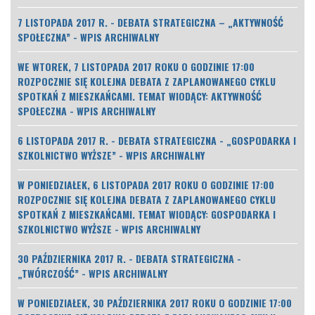
7 LISTOPADA 2017 R. - DEBATA STRATEGICZNA – „AKTYWNOŚĆ
SPOŁECZNA” - WPIS ARCHIWALNY
WE WTOREK, 7 LISTOPADA 2017 ROKU O GODZINIE 17:00
ROZPOCZNIE SIĘ KOLEJNA DEBATA Z ZAPLANOWANEGO CYKLU
SPOTKAŃ Z MIESZKAŃCAMI. TEMAT WIODĄCY: AKTYWNOŚĆ
SPOŁECZNA - WPIS ARCHIWALNY
6 LISTOPADA 2017 R. - DEBATA STRATEGICZNA - „GOSPODARKA I
SZKOLNICTWO WYŻSZE” - WPIS ARCHIWALNY
W PONIEDZIAŁEK, 6 LISTOPADA 2017 ROKU O GODZINIE 17:00
ROZPOCZNIE SIĘ KOLEJNA DEBATA Z ZAPLANOWANEGO CYKLU
SPOTKAŃ Z MIESZKAŃCAMI. TEMAT WIODĄCY: GOSPODARKA I
SZKOLNICTWO WYŻSZE - WPIS ARCHIWALNY
30 PAŹDZIERNIKA 2017 R. - DEBATA STRATEGICZNA -
„TWÓRCZOŚĆ” - WPIS ARCHIWALNY
W PONIEDZIAŁEK, 30 PAŹDZIERNIKA 2017 ROKU O GODZINIE 17:00