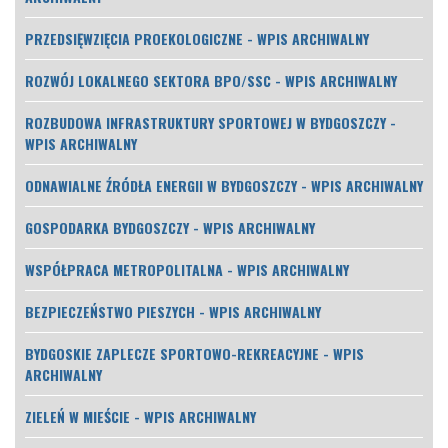
PRZEDSIĘWZIĘCIA PROEKOLOGICZNE - WPIS ARCHIWALNY
ROZWÓJ LOKALNEGO SEKTORA BPO/SSC - WPIS ARCHIWALNY
ROZBUDOWA INFRASTRUKTURY SPORTOWEJ W BYDGOSZCZY -
WPIS ARCHIWALNY
ODNAWIALNE ŹRÓDŁA ENERGII W BYDGOSZCZY - WPIS ARCHIWALNY
GOSPODARKA BYDGOSZCZY - WPIS ARCHIWALNY
WSPÓŁPRACA METROPOLITALNA - WPIS ARCHIWALNY
BEZPIECZEŃSTWO PIESZYCH - WPIS ARCHIWALNY
BYDGOSKIE ZAPLECZE SPORTOWO-REKREACYJNE - WPIS
ARCHIWALNY
ZIELEŃ W MIEŚCIE - WPIS ARCHIWALNY