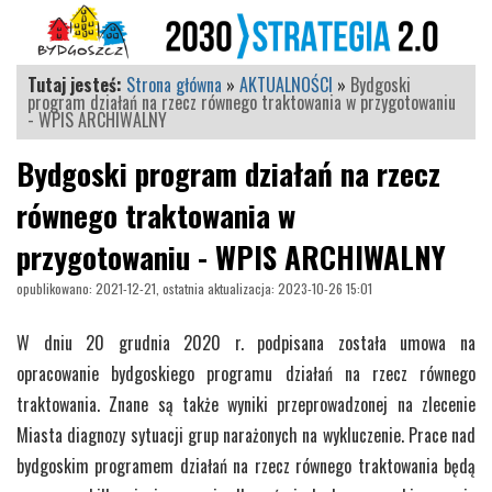
Tutaj jesteś:
Strona główna
»
AKTUALNOŚCI
»
Bydgoski
program działań na rzecz równego traktowania w przygotowaniu
- WPIS ARCHIWALNY
Bydgoski program działań na rzecz
równego traktowania w
przygotowaniu - WPIS ARCHIWALNY
opublikowano: 2021-12-21, ostatnia aktualizacja: 2023-10-26 15:01
W dniu 20 grudnia 2020 r. podpisana została umowa na
opracowanie bydgoskiego programu działań na rzecz równego
traktowania. Znane są także wyniki przeprowadzonej na zlecenie
Miasta diagnozy sytuacji grup narażonych na wykluczenie. Prace nad
bydgoskim programem działań na rzecz równego traktowania będą