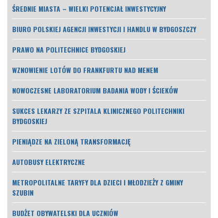
ŚREDNIE MIASTA – WIELKI POTENCJAŁ INWESTYCYJNY
BIURO POLSKIEJ AGENCJI INWESTYCJI I HANDLU W BYDGOSZCZY
PRAWO NA POLITECHNICE BYDGOSKIEJ
WZNOWIENIE LOTÓW DO FRANKFURTU NAD MENEM
NOWOCZESNE LABORATORIUM BADANIA WODY I ŚCIEKÓW
SUKCES LEKARZY ZE SZPITALA KLINICZNEGO POLITECHNIKI
BYDGOSKIEJ
PIENIĄDZE NA ZIELONĄ TRANSFORMACJĘ
AUTOBUSY ELEKTRYCZNE
METROPOLITALNE TARYFY DLA DZIECI I MŁODZIEŻY Z GMINY
SZUBIN
BUDŻET OBYWATELSKI DLA UCZNIÓW