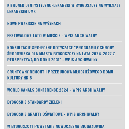
KIERUNEK DENTYSTYCZNO-LEKARSKI W BYDGOSZCZY NA WYDZIALE
LEKARSKIM UMK
NOWE PRZEJŚCIE NA WYŻYNACH
FESTIWALOWE LATO W MIEŚCIE - WPIS ARCHIWALNY
KONSULTACJE SPOŁECZNE DOTYCZĄCE "PROGRAMU OCHRONY
ŚRODOWISKA DLA MIASTA BYDGOSZCZY NA LATA 2024-2027 Z
PERSPEKTYWĄ DO ROKU 2031" - WPIS ARCHIWALNY
GRUNTOWNY REMONT I PRZEBUDOWA MŁODZIEŻOWEGO DOMU
KULTURY NR 5
WORLD CANALS CONFERENCE 2024 - WPIS ARCHIWALNY
BYDGOSKIE STANDARDY ZIELENI
BYDGOSKIE GRANTY OŚWIATOWE - WPIS ARCHIWALNY
W BYDGOSZCZY POWSTANIE NOWOCZESNA BIOGAZOWNIA