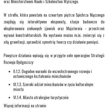
oraz Ministerstwem Nauki i Szkolnictwa Wyższego.
W strefie, która powstała na czwartym piętrze Spichrza Mącznego
znajdują się interaktywne eksponaty, stacje badawcze do
eksplorowania ciekawych zjawisk oraz Majsternia - przestrzeń
wyzwań konstruktorskich. Na wystawie można m.in. zmierzyć się z
siłą grawitacji, sprawdzić symetrię twarzy czy działanie pamięci.
Powyższe działania wpisują się w przyjęte cele operacyjne Strategii
Rozwoju Bydgoszczy:
II.1.2. Dogodne warunki do wszechstronnego rozwoju i
ustawicznego kształcenia mieszkańców
III.1.3. Szeroki udział mieszkańców w życiu kulturalnym
miasta
VI.1.4. Miasto atrakcyjne turystycznie
Więcej informacji na stronie: