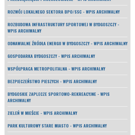
ROZWÓJ LOKALNEGO SEKTORA BPO/SSC - WPIS ARCHIWALNY
ROZBUDOWA INFRASTRUKTURY SPORTOWEJ W BYDGOSZCZY -
WPIS ARCHIWALNY
ODNAWIALNE ŹRÓDŁA ENERGII W BYDGOSZCZY - WPIS ARCHIWALNY
GOSPODARKA BYDGOSZCZY - WPIS ARCHIWALNY
WSPÓŁPRACA METROPOLITALNA - WPIS ARCHIWALNY
BEZPIECZEŃSTWO PIESZYCH - WPIS ARCHIWALNY
BYDGOSKIE ZAPLECZE SPORTOWO-REKREACYJNE - WPIS
ARCHIWALNY
ZIELEŃ W MIEŚCIE - WPIS ARCHIWALNY
PARK KULTUROWY STARE MIASTO - WPIS ARCHIWALNY