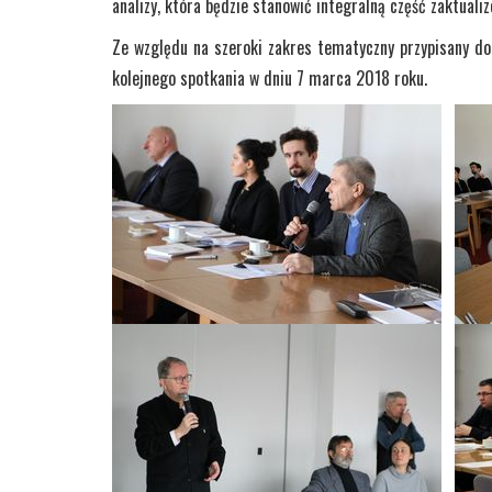
analizy, która będzie stanowić integralną część zaktualiz
Ze względu na szeroki zakres tematyczny przypisany do
kolejnego spotkania w dniu 7 marca 2018 roku.