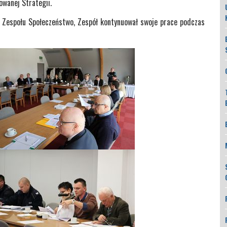
owanej Strategii.
 Zespołu Społeczeństwo, Zespół kontynuował swoje prace podczas