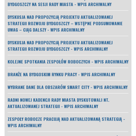
BYDGOSZCZY NA SESJI RADY MIASTA - WPIS ARCHIWALNY
DYSKUSJA NAD PROPOZYCJĄ PROJEKTU AKTUALIZOWANEJ
STRATEGII ROZWOJU BYDGOSZCZY – WSTĘPNE PODSUMOWANIE
UWAG – CIĄG DALSZY - WPIS ARCHIWALNY
DYSKUSJA NAD PROPOZYCJĄ PROJEKTU AKTUALIZOWANEJ
STRATEGII ROZWOJU BYDGOSZCZY - WPIS ARCHIWALNY
KOLEJNE SPOTKANIA ZESPOŁÓW ROBOCZYCH - WPIS ARCHIWALNY
BRANŻE NA BYDGOSKIM RYNKU PRACY - WPIS ARCHIWALNY
WYBRANE DANE DLA OBSZARÓW SMART CITY - WPIS ARCHIWALNY
RADNI NOWEJ KADENCJI RADY MIASTA DYSKUTOWALI NT.
AKTUALIZOWANEJ STRATEGII - WPIS ARCHIWALNY
ZESPOŁY ROBOCZE PRACUJĄ NAD AKTUALIZOWANĄ STRATEGIĄ -
WPIS ARCHIWALNY