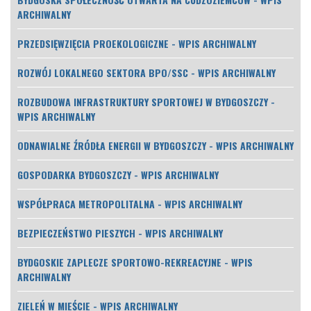
ARCHIWALNY
PRZEDSIĘWZIĘCIA PROEKOLOGICZNE - WPIS ARCHIWALNY
ROZWÓJ LOKALNEGO SEKTORA BPO/SSC - WPIS ARCHIWALNY
ROZBUDOWA INFRASTRUKTURY SPORTOWEJ W BYDGOSZCZY -
WPIS ARCHIWALNY
ODNAWIALNE ŹRÓDŁA ENERGII W BYDGOSZCZY - WPIS ARCHIWALNY
GOSPODARKA BYDGOSZCZY - WPIS ARCHIWALNY
WSPÓŁPRACA METROPOLITALNA - WPIS ARCHIWALNY
BEZPIECZEŃSTWO PIESZYCH - WPIS ARCHIWALNY
BYDGOSKIE ZAPLECZE SPORTOWO-REKREACYJNE - WPIS
ARCHIWALNY
ZIELEŃ W MIEŚCIE - WPIS ARCHIWALNY