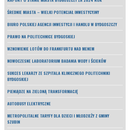
ŚREDNIE MIASTA – WIELKI POTENCJAŁ INWESTYCYJNY
BIURO POLSKIEJ AGENCJI INWESTYCJI I HANDLU W BYDGOSZCZY
PRAWO NA POLITECHNICE BYDGOSKIEJ
WZNOWIENIE LOTÓW DO FRANKFURTU NAD MENEM
NOWOCZESNE LABORATORIUM BADANIA WODY I ŚCIEKÓW
SUKCES LEKARZY ZE SZPITALA KLINICZNEGO POLITECHNIKI
BYDGOSKIEJ
PIENIĄDZE NA ZIELONĄ TRANSFORMACJĘ
AUTOBUSY ELEKTRYCZNE
METROPOLITALNE TARYFY DLA DZIECI I MŁODZIEŻY Z GMINY
SZUBIN