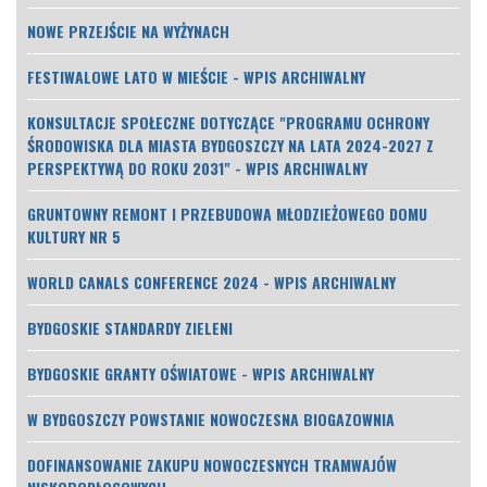
NOWE PRZEJŚCIE NA WYŻYNACH
FESTIWALOWE LATO W MIEŚCIE - WPIS ARCHIWALNY
KONSULTACJE SPOŁECZNE DOTYCZĄCE "PROGRAMU OCHRONY
ŚRODOWISKA DLA MIASTA BYDGOSZCZY NA LATA 2024-2027 Z
PERSPEKTYWĄ DO ROKU 2031" - WPIS ARCHIWALNY
GRUNTOWNY REMONT I PRZEBUDOWA MŁODZIEŻOWEGO DOMU
KULTURY NR 5
WORLD CANALS CONFERENCE 2024 - WPIS ARCHIWALNY
BYDGOSKIE STANDARDY ZIELENI
BYDGOSKIE GRANTY OŚWIATOWE - WPIS ARCHIWALNY
W BYDGOSZCZY POWSTANIE NOWOCZESNA BIOGAZOWNIA
DOFINANSOWANIE ZAKUPU NOWOCZESNYCH TRAMWAJÓW