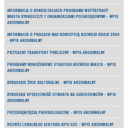
INFORMACJA O KONSULTACJACH PROGRAMU WSPÓŁPRACY
MIASTA BYDGOSZCZY Z ORGANIZACJAMI POZARZĄDOWYMI - WPIS
ARCHIWALNY
INFORMACJA O PRACACH NAD KONCEPCJĄ ROZWOJU KRAJU 2050
- WPIS ARCHIWALNY
PRZYJAZNY TRANSPORT PUBLICZNY - WPIS ARCHIWALNY
PROGRAMY WDROŻENIOWE STRATEGII ROZWOJU MIASTA - WPIS
ARCHIWALNY
BYDGOSKIE ŻYCIE KULTURALNE - WPIS ARCHIWALNY
BYDGOSKA SPOŁECZNOŚĆ OTWARTA NA CUDZOZIEMCÓW - WPIS
ARCHIWALNY
PRZEDSIĘWZIĘCIA PROEKOLOGICZNE - WPIS ARCHIWALNY
ROZWÓJ LOKALNEGO SEKTORA BPO/SSC - WPIS ARCHIWALNY