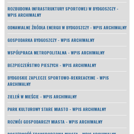
ROZBUDOWA INFRASTRUKTURY SPORTOWEJ W BYDGOSZCZY -
WPIS ARCHIWALNY
ODNAWIALNE ŹRÓDŁA ENERGII W BYDGOSZCZY - WPIS ARCHIWALNY
GOSPODARKA BYDGOSZCZY - WPIS ARCHIWALNY
WSPÓŁPRACA METROPOLITALNA - WPIS ARCHIWALNY
BEZPIECZEŃSTWO PIESZYCH - WPIS ARCHIWALNY
BYDGOSKIE ZAPLECZE SPORTOWO-REKREACYJNE - WPIS
ARCHIWALNY
ZIELEŃ W MIEŚCIE - WPIS ARCHIWALNY
PARK KULTUROWY STARE MIASTO - WPIS ARCHIWALNY
ROZWÓJ GOSPODARCZY MIASTA - WPIS ARCHIWALNY