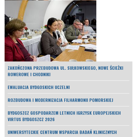
ZAKOŃCZONA PRZEBUDOWA UL. SUŁKOWSKIEGO, NOWE ŚCIEŻKI
ROWEROWE I CHODNIKI
EWALUACJA BYDGOSKICH UCZELNI
ROZBUDOWA I MODERNIZACJA FILHARMONII POMORSKIEJ
BYDGOSZCZ GOSPODARZEM LETNICH IGRZYSK EUROPEJSKICH
VIRTUS BYDGOSZCZ 2026
UNIWERSYTECKIE CENTRUM WSPARCIA BADAŃ KLINICZNYCH