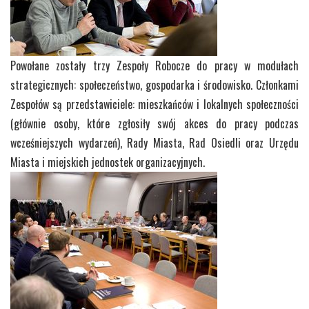
Powołane zostały trzy Zespoły Robocze do pracy w modułach
strategicznych: społeczeństwo, gospodarka i środowisko. Członkami
Zespołów są przedstawiciele: mieszkańców i lokalnych społeczności
(głównie osoby, które zgłosiły swój akces do pracy podczas
wcześniejszych wydarzeń), Rady Miasta, Rad Osiedli oraz Urzędu
Miasta i miejskich jednostek organizacyjnych.