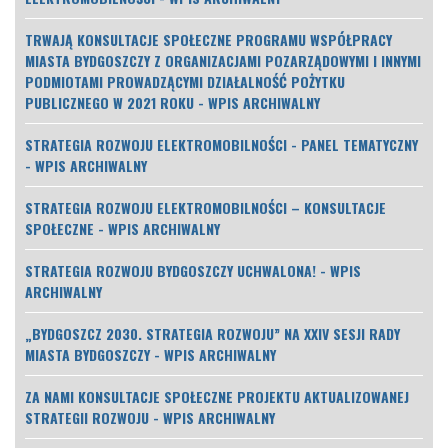
TRWAJĄ KONSULTACJE SPOŁECZNE PROGRAMU WSPÓŁPRACY
MIASTA BYDGOSZCZY Z ORGANIZACJAMI POZARZĄDOWYMI I INNYMI
PODMIOTAMI PROWADZĄCYMI DZIAŁALNOŚĆ POŻYTKU
PUBLICZNEGO W 2021 ROKU - WPIS ARCHIWALNY
STRATEGIA ROZWOJU ELEKTROMOBILNOŚCI - PANEL TEMATYCZNY
- WPIS ARCHIWALNY
STRATEGIA ROZWOJU ELEKTROMOBILNOŚCI – KONSULTACJE
SPOŁECZNE - WPIS ARCHIWALNY
STRATEGIA ROZWOJU BYDGOSZCZY UCHWALONA! - WPIS
ARCHIWALNY
„BYDGOSZCZ 2030. STRATEGIA ROZWOJU” NA XXIV SESJI RADY
MIASTA BYDGOSZCZY - WPIS ARCHIWALNY
ZA NAMI KONSULTACJE SPOŁECZNE PROJEKTU AKTUALIZOWANEJ
STRATEGII ROZWOJU - WPIS ARCHIWALNY