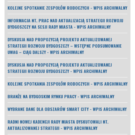
KOLEJNE SPOTKANIE ZESPOŁÓW ROBOCZYCH - WPIS ARCHIWALNY
INFORMACJA NT. PRAC NAD AKTUALIZACJĄ STRATEGII ROZWOJU
BYDGOSZCZY NA SESJI RADY MIASTA - WPIS ARCHIWALNY
DYSKUSJA NAD PROPOZYCJĄ PROJEKTU AKTUALIZOWANEJ
STRATEGII ROZWOJU BYDGOSZCZY – WSTĘPNE PODSUMOWANIE
UWAG – CIĄG DALSZY - WPIS ARCHIWALNY
DYSKUSJA NAD PROPOZYCJĄ PROJEKTU AKTUALIZOWANEJ
STRATEGII ROZWOJU BYDGOSZCZY - WPIS ARCHIWALNY
KOLEJNE SPOTKANIA ZESPOŁÓW ROBOCZYCH - WPIS ARCHIWALNY
BRANŻE NA BYDGOSKIM RYNKU PRACY - WPIS ARCHIWALNY
WYBRANE DANE DLA OBSZARÓW SMART CITY - WPIS ARCHIWALNY
RADNI NOWEJ KADENCJI RADY MIASTA DYSKUTOWALI NT.
AKTUALIZOWANEJ STRATEGII - WPIS ARCHIWALNY