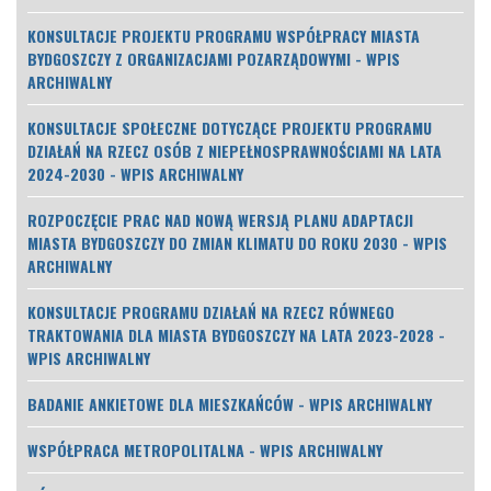
KONSULTACJE PROJEKTU PROGRAMU WSPÓŁPRACY MIASTA
BYDGOSZCZY Z ORGANIZACJAMI POZARZĄDOWYMI - WPIS
ARCHIWALNY
KONSULTACJE SPOŁECZNE DOTYCZĄCE PROJEKTU PROGRAMU
DZIAŁAŃ NA RZECZ OSÓB Z NIEPEŁNOSPRAWNOŚCIAMI NA LATA
2024-2030 - WPIS ARCHIWALNY
ROZPOCZĘCIE PRAC NAD NOWĄ WERSJĄ PLANU ADAPTACJI
MIASTA BYDGOSZCZY DO ZMIAN KLIMATU DO ROKU 2030 - WPIS
ARCHIWALNY
KONSULTACJE PROGRAMU DZIAŁAŃ NA RZECZ RÓWNEGO
TRAKTOWANIA DLA MIASTA BYDGOSZCZY NA LATA 2023-2028 -
WPIS ARCHIWALNY
BADANIE ANKIETOWE DLA MIESZKAŃCÓW - WPIS ARCHIWALNY
WSPÓŁPRACA METROPOLITALNA - WPIS ARCHIWALNY