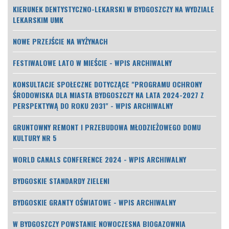
KIERUNEK DENTYSTYCZNO-LEKARSKI W BYDGOSZCZY NA WYDZIALE
LEKARSKIM UMK
NOWE PRZEJŚCIE NA WYŻYNACH
FESTIWALOWE LATO W MIEŚCIE - WPIS ARCHIWALNY
KONSULTACJE SPOŁECZNE DOTYCZĄCE "PROGRAMU OCHRONY
ŚRODOWISKA DLA MIASTA BYDGOSZCZY NA LATA 2024-2027 Z
PERSPEKTYWĄ DO ROKU 2031" - WPIS ARCHIWALNY
GRUNTOWNY REMONT I PRZEBUDOWA MŁODZIEŻOWEGO DOMU
KULTURY NR 5
WORLD CANALS CONFERENCE 2024 - WPIS ARCHIWALNY
BYDGOSKIE STANDARDY ZIELENI
BYDGOSKIE GRANTY OŚWIATOWE - WPIS ARCHIWALNY
W BYDGOSZCZY POWSTANIE NOWOCZESNA BIOGAZOWNIA