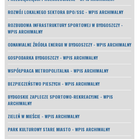
ROZWÓJ LOKALNEGO SEKTORA BPO/SSC - WPIS ARCHIWALNY
ROZBUDOWA INFRASTRUKTURY SPORTOWEJ W BYDGOSZCZY -
WPIS ARCHIWALNY
ODNAWIALNE ŹRÓDŁA ENERGII W BYDGOSZCZY - WPIS ARCHIWALNY
GOSPODARKA BYDGOSZCZY - WPIS ARCHIWALNY
WSPÓŁPRACA METROPOLITALNA - WPIS ARCHIWALNY
BEZPIECZEŃSTWO PIESZYCH - WPIS ARCHIWALNY
BYDGOSKIE ZAPLECZE SPORTOWO-REKREACYJNE - WPIS
ARCHIWALNY
ZIELEŃ W MIEŚCIE - WPIS ARCHIWALNY
PARK KULTUROWY STARE MIASTO - WPIS ARCHIWALNY